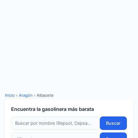
Inicio
›
Aragón
›
Albacete
Encuentra la gasolinera más barata
Buscar