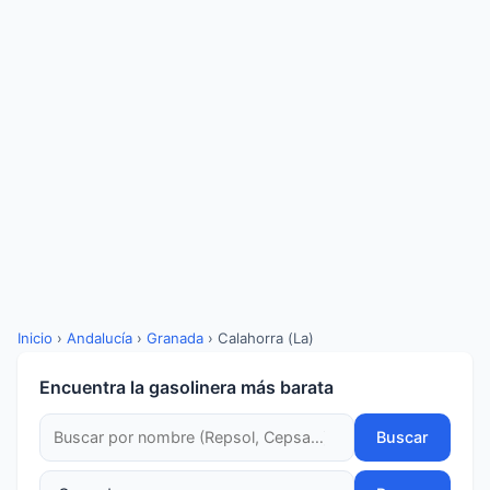
Inicio
›
Andalucía
›
Granada
›
Calahorra (La)
Encuentra la gasolinera más barata
Buscar