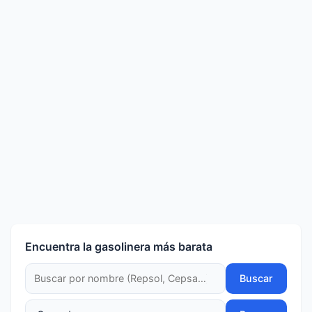
Encuentra la gasolinera más barata
Buscar