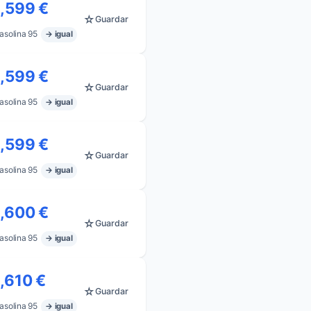
1,599 €
☆
Guardar
asolina 95
→ igual
1,599 €
☆
Guardar
asolina 95
→ igual
1,599 €
☆
Guardar
asolina 95
→ igual
1,600 €
☆
Guardar
asolina 95
→ igual
1,610 €
☆
Guardar
asolina 95
→ igual