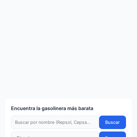
Encuentra la gasolinera más barata
Buscar