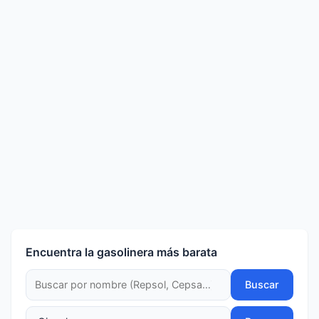
Encuentra la gasolinera más barata
Buscar