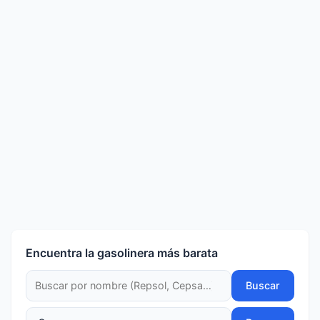
Encuentra la gasolinera más barata
Buscar