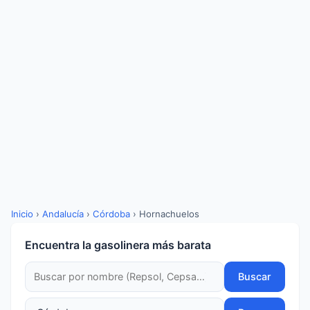
Inicio
›
Andalucía
›
Córdoba
›
Hornachuelos
Encuentra la gasolinera más barata
Buscar