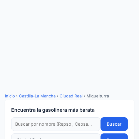
Inicio
›
Castilla-La Mancha
›
Ciudad Real
›
Miguelturra
Encuentra la gasolinera más barata
Buscar