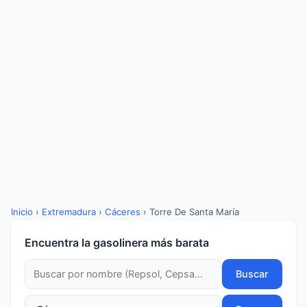
Inicio
›
Extremadura
›
Cáceres
›
Torre De Santa María
Encuentra la gasolinera más barata
Buscar