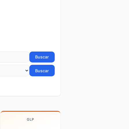
Buscar
Buscar
GLP