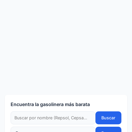
Encuentra la gasolinera más barata
Buscar