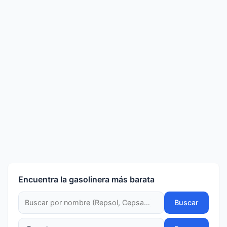
Encuentra la gasolinera más barata
Buscar