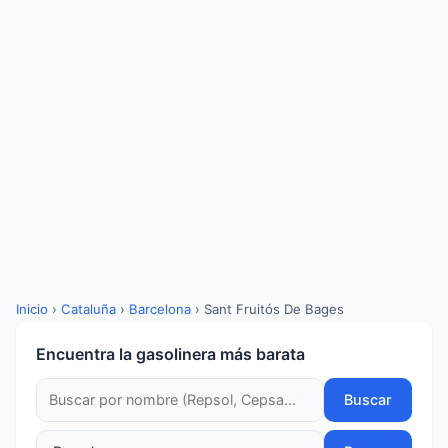
Inicio
›
Cataluña
›
Barcelona
›
Sant Fruitós De Bages
Encuentra la gasolinera más barata
Buscar