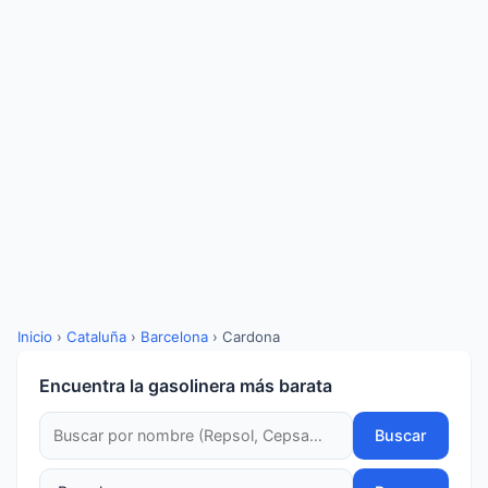
Inicio
›
Cataluña
›
Barcelona
›
Cardona
Encuentra la gasolinera más barata
Buscar