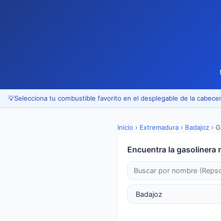
💡
Selecciona tu combustible favorito en el desplegable de la cabecer
Inicio
›
Extremadura
›
Badajoz
›
G
Encuentra la gasolinera 