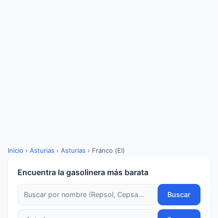
Inicio
›
Asturias
›
Asturias
›
Franco (El)
Encuentra la gasolinera más barata
Buscar