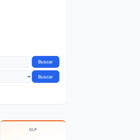
Buscar
Buscar
GLP