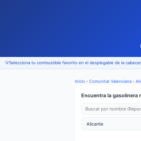
💡
Selecciona tu combustible favorito en el desplegable de la cabecer
Inicio
›
Comunitat Valenciana
›
Al
Encuentra la gasolinera 