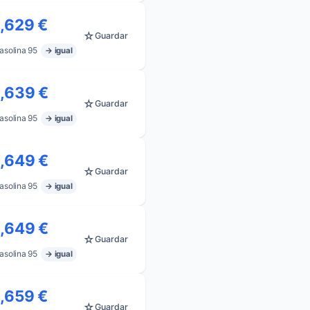
1,629 €
☆
Guardar
asolina 95
→ igual
1,639 €
☆
Guardar
asolina 95
→ igual
1,649 €
☆
Guardar
asolina 95
→ igual
1,649 €
☆
Guardar
asolina 95
→ igual
1,659 €
☆
Guardar