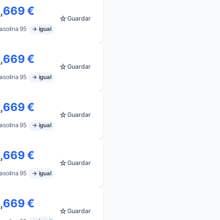
1,669 €
☆
Guardar
asolina 95
→ igual
1,669 €
☆
Guardar
asolina 95
→ igual
1,669 €
☆
Guardar
asolina 95
→ igual
1,669 €
☆
Guardar
asolina 95
→ igual
1,669 €
☆
Guardar