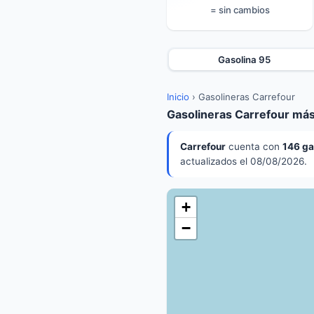
= sin cambios
Gasolina 95
Inicio
›
Gasolineras Carrefour
Gasolineras Carrefour más
Carrefour
cuenta con
146 ga
actualizados el 08/08/2026.
+
−