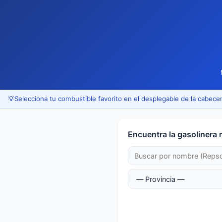
💡
Selecciona tu combustible favorito en el desplegable de la cabecer
Encuentra la gasolinera 